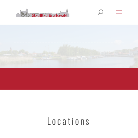
Locations