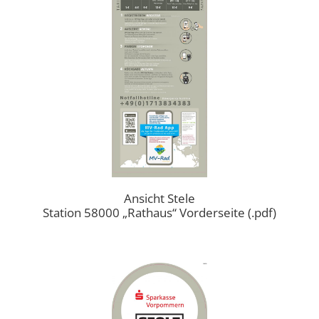
Ansicht Stele
Station 58000 „Rathaus“ Vorderseite (.pdf)