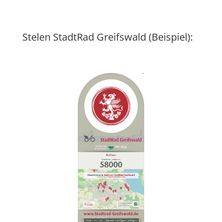
Stelen StadtRad Greifswald (Beispiel):